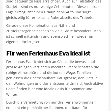
sind bequem zu Fuss erreichbar. Auch zur Talstation des
StarJet 1 sind es nur wenige Gehminuten. Diese zentrale
Lage ermöglicht einen Urlaub ohne Auto und sorgt
gleichzeitig für erholsame Ruhe abseits des Trubels.
Gerade diese Kombination aus Nähe und
Zurückgezogenheit schätzen viele Gäste besonders. Man
ist schnell mittendrin und ebenso schnell wieder im
eigenen Rückzugsort.
Für wen Ferienhaus Eva ideal ist
Ferienhaus Eva richtet sich an Gäste, die bewusst auf
grosse Anlagen verzichten möchten. Paare schätzen die
ruhige Atmosphäre und die kurzen Wege. Familien
geniessen die überschaubare Hausgrösse, den Platz in
den Wohnungen und das entspannte Umfeld. Auch aktive
Gäste finden hier eine ideale Basis für Sommer und
Winter.
Durch die Vermietung von nur drei Ferienwohnungen
entsteht ein persönlicher Rahmen, der Raum für