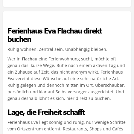
Ferienhaus Eva Flachau direkt
buchen
Ruhig wohnen. Zentral sein. Unabhängig bleiben.
Wer in
Flachau
eine Ferienwohnung sucht, möchte oft
genau das: kurze Wege, Ruhe nach einem aktiven Tag und
ein Zuhause auf Zeit, das nicht anonym wirkt. Ferienhaus
Eva vereint diese Wünsche auf eine sehr natürliche Art.
Ruhig gelegen und dennoch mitten im Ort. Überschaubar,
persönlich und klar auf Selbstversorger ausgerichtet. Und
genau deshalb lohnt es sich, hier direkt zu buchen.
Lage, die Freiheit schafft
Ferienhaus Eva liegt sonnig und ruhig, nur wenige Schritte
vom Ortszentrum entfernt. Restaurants, Shops und Cafés