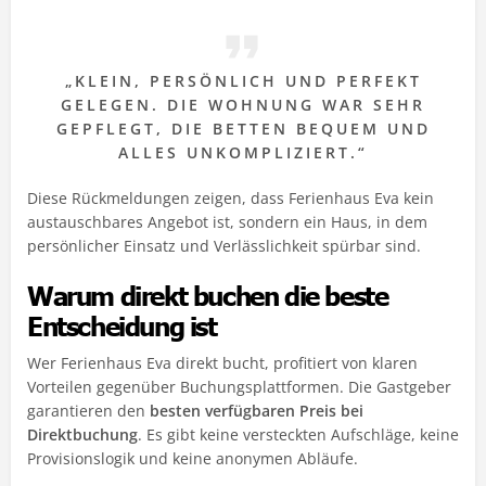
„KLEIN, PERSÖNLICH UND PERFEKT
GELEGEN. DIE WOHNUNG WAR SEHR
GEPFLEGT, DIE BETTEN BEQUEM UND
ALLES UNKOMPLIZIERT.“
Diese Rückmeldungen zeigen, dass Ferienhaus Eva kein
austauschbares Angebot ist, sondern ein Haus, in dem
persönlicher Einsatz und Verlässlichkeit spürbar sind.
Warum direkt buchen die beste
Entscheidung ist
Wer Ferienhaus Eva direkt bucht, profitiert von klaren
Vorteilen gegenüber Buchungsplattformen. Die Gastgeber
garantieren den
besten verfügbaren Preis bei
Direktbuchung
. Es gibt keine versteckten Aufschläge, keine
Provisionslogik und keine anonymen Abläufe.