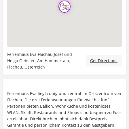
Ferienhaus Eva Flachau Josef und
Helga Oebster, Am Hammerrain,
Get Directions
Flachau, Österreich
Ferienhaus Eva liegt ruhig und zentral im Ortszentrum von
Flachau. Die drei Ferienwohnungen für zwei bis fünf
Personen bieten Balkon, Wohnküche und kostenloses
WLAN. Skilift, Restaurants und Shops sind bequem zu Fuss
erreichbar. Direkt buchen lohnt sich dank Bestpreis
Garantie und persönlichem Kontakt zu den Gastgebern.