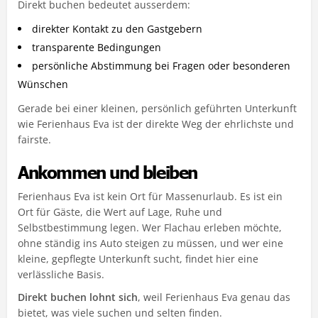
Direkt buchen bedeutet ausserdem:
direkter Kontakt zu den Gastgebern
transparente Bedingungen
persönliche Abstimmung bei Fragen oder besonderen
Wünschen
Gerade bei einer kleinen, persönlich geführten Unterkunft
wie Ferienhaus Eva ist der direkte Weg der ehrlichste und
fairste.
Ankommen und bleiben
Ferienhaus Eva ist kein Ort für Massenurlaub. Es ist ein
Ort für Gäste, die Wert auf Lage, Ruhe und
Selbstbestimmung legen. Wer Flachau erleben möchte,
ohne ständig ins Auto steigen zu müssen, und wer eine
kleine, gepflegte Unterkunft sucht, findet hier eine
verlässliche Basis.
Direkt buchen lohnt sich
, weil Ferienhaus Eva genau das
bietet, was viele suchen und selten finden.