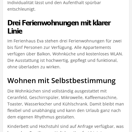
Individualität lässt und den Aufenthalt spürbar
entschleunigt.
Drei Ferienwohnungen mit klarer
Linie
Im Ferienhaus Eva stehen drei Ferienwohnungen für zwei
bis fünf Personen zur Verfügung. Alle Appartements
verfügen über Balkon, Wohnküche und kostenloses WLAN.
Die Ausstattung ist hochwertig, gepflegt und funktional,
ohne überladen zu wirken.
Wohnen mit Selbstbestimmung
Die Wohnküchen sind vollständig ausgestattet mit
Ceranfeld, Geschirrspüler, Mikrowelle, Kaffeemaschine,
Toaster, Wasserkocher und Kühlschrank. Damit bleibt man
flexibel und unabhängig und kann den Urlaub ganz nach
dem eigenen Rhythmus gestalten.
Kinderbett und Hochstuhl sind auf Anfrage verfügbar, was