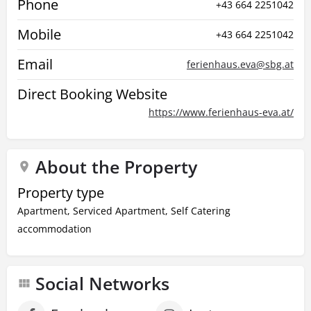
Phone
+43 664 2251042
Mobile
+43 664 2251042
Email
ferienhaus.eva@sbg.at
Direct Booking Website
https://www.ferienhaus-eva.at/
About the Property
Property type
Apartment, Serviced Apartment, Self Catering
accommodation
Social Networks