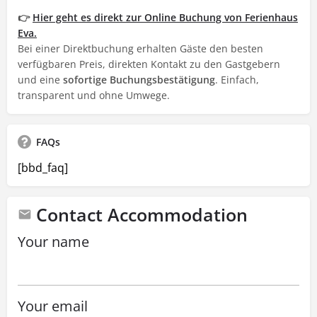
👉
Hier geht es direkt zur Online Buchung von Ferienhaus
Eva.
Bei einer Direktbuchung erhalten Gäste den besten
verfügbaren Preis, direkten Kontakt zu den Gastgebern
und eine
sofortige Buchungsbestätigung
. Einfach,
transparent und ohne Umwege.
FAQs
[bbd_faq]
Contact Accommodation
Your name
Your email