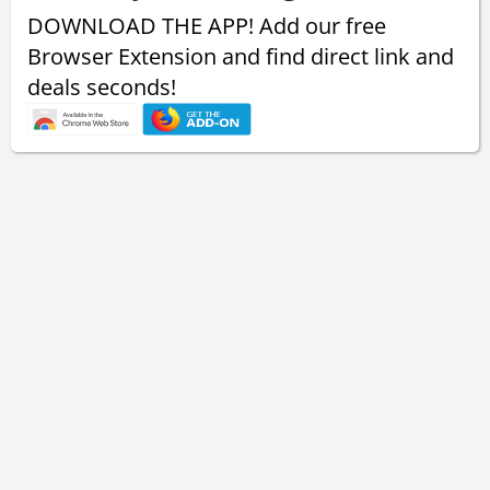
DOWNLOAD THE APP! Add our free
Browser Extension and find direct link and
deals seconds!