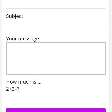
Subject
Your message
How much is ...
2+2=?