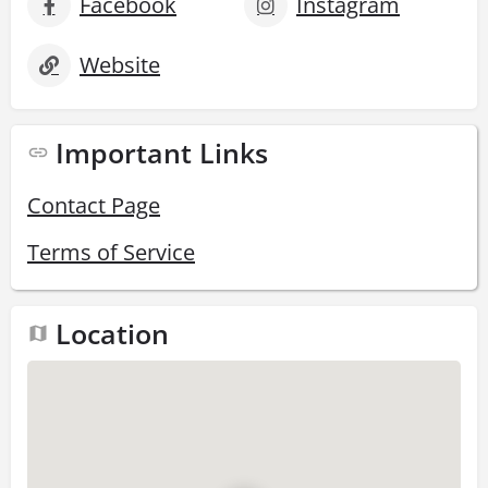
Facebook
Instagram
Website
Important Links
Contact Page
Terms of Service
Location