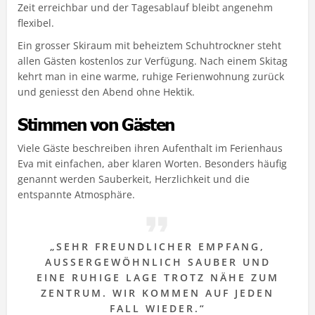
Zeit erreichbar und der Tagesablauf bleibt angenehm
flexibel.
Ein grosser Skiraum mit beheiztem Schuhtrockner steht
allen Gästen kostenlos zur Verfügung. Nach einem Skitag
kehrt man in eine warme, ruhige Ferienwohnung zurück
und geniesst den Abend ohne Hektik.
Stimmen von Gästen
Viele Gäste beschreiben ihren Aufenthalt im Ferienhaus
Eva mit einfachen, aber klaren Worten. Besonders häufig
genannt werden Sauberkeit, Herzlichkeit und die
entspannte Atmosphäre.
„SEHR FREUNDLICHER EMPFANG,
AUSSERGEWÖHNLICH SAUBER UND
EINE RUHIGE LAGE TROTZ NÄHE ZUM
ZENTRUM. WIR KOMMEN AUF JEDEN
FALL WIEDER.“