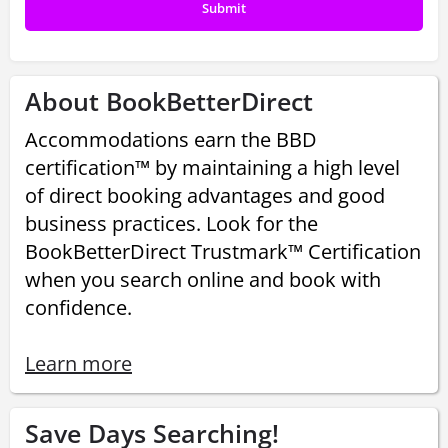
About BookBetterDirect
Accommodations earn the BBD
certification™ by maintaining a high level
of direct booking advantages and good
business practices. Look for the
BookBetterDirect Trustmark™ Certification
when you search online and book with
confidence.
Learn more
Save Days Searching!