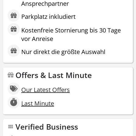
Ansprechpartner
Parkplatz inkludiert
Kostenfreie Stornierung bis 30 Tage
vor Anreise
Nur direkt die größte Auswahl
Offers & Last Minute
Our Latest Offers
Last Minute
Verified Business