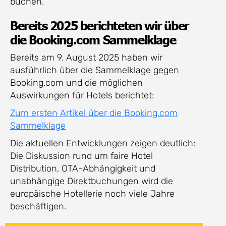
buchen.
Bereits 2025 berichteten wir über
die Booking.com Sammelklage
Bereits am 9. August 2025 haben wir
ausführlich über die Sammelklage gegen
Booking.com und die möglichen
Auswirkungen für Hotels berichtet:
Zum ersten Artikel über die Booking.com
Sammelklage
Die aktuellen Entwicklungen zeigen deutlich:
Die Diskussion rund um faire Hotel
Distribution, OTA-Abhängigkeit und
unabhängige Direktbuchungen wird die
europäische Hotellerie noch viele Jahre
beschäftigen.