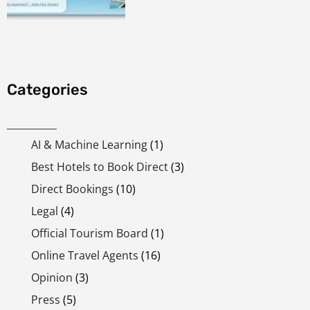
Categories
____________
AI & Machine Learning
(1)
Best Hotels to Book Direct
(3)
Direct Bookings
(10)
Legal
(4)
Official Tourism Board
(1)
Online Travel Agents
(16)
Opinion
(3)
Press
(5)