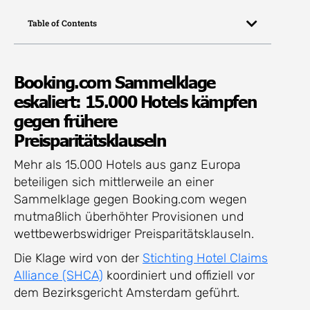
Table of Contents
Booking.com Sammelklage
eskaliert: 15.000 Hotels kämpfen
gegen frühere
Preisparitätsklauseln
Mehr als 15.000 Hotels aus ganz Europa
beteiligen sich mittlerweile an einer
Sammelklage gegen Booking.com wegen
mutmaßlich überhöhter Provisionen und
wettbewerbswidriger Preisparitätsklauseln.
Die Klage wird von der
Stichting Hotel Claims
Alliance (SHCA)
koordiniert und offiziell vor
dem Bezirksgericht Amsterdam geführt.