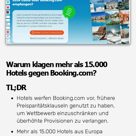
Warum klagen mehr als 15.000
Hotels gegen Booking.com?
TL;DR
Hotels werfen Booking.com vor, frühere
Preisparitätsklauseln genutzt zu haben,
um Wettbewerb einzuschränken und
überhöhte Provisionen zu verlangen.
Mehr als 15.000 Hotels aus Europa