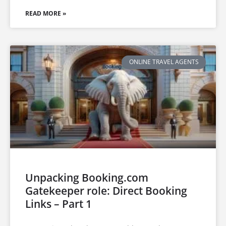
READ MORE »
ONLINE TRAVEL AGENTS
Unpacking Booking.com
Gatekeeper role: Direct Booking
Links – Part 1