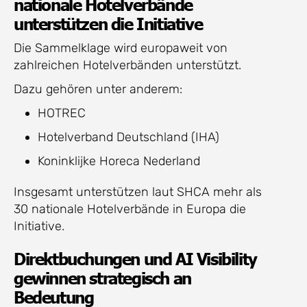
nationale Hotelverbände
unterstützen die Initiative
Die Sammelklage wird europaweit von
zahlreichen Hotelverbänden unterstützt.
Dazu gehören unter anderem:
HOTREC
Hotelverband Deutschland (IHA)
Koninklijke Horeca Nederland
Insgesamt unterstützen laut SHCA mehr als
30 nationale Hotelverbände in Europa die
Initiative.
Direktbuchungen und AI Visibility
gewinnen strategisch an
Bedeutung