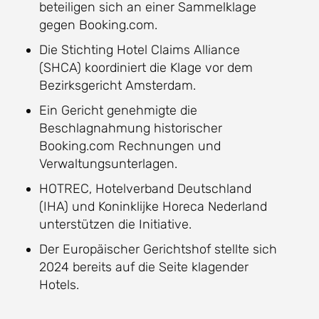
beteiligen sich an einer Sammelklage
gegen Booking.com.
Die Stichting Hotel Claims Alliance
(SHCA) koordiniert die Klage vor dem
Bezirksgericht Amsterdam.
Ein Gericht genehmigte die
Beschlagnahmung historischer
Booking.com Rechnungen und
Verwaltungsunterlagen.
HOTREC, Hotelverband Deutschland
(IHA) und Koninklijke Horeca Nederland
unterstützen die Initiative.
Der Europäischer Gerichtshof stellte sich
2024 bereits auf die Seite klagender
Hotels.