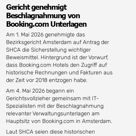
Gericht genehmigt
Beschlagnahmung von
Booking.com Unterlagen
Am 1. Mai 2026 genehmigte das
Bezirksgericht Amsterdam auf Antrag der
SHCA die Sicherstellung wichtiger
Beweismittel. Hintergrund ist der Vorwurf,
dass Booking.com Hotels den Zugriff auf
historische Rechnungen und Fakturen aus
der Zeit vor 2018 entzogen habe.
Am 4. Mai 2026 begann ein
Gerichtsvollzieher gemeinsam mit IT-
Spezialisten mit der Beschlagnahmung
relevanter Verwaltungsunterlagen am
Hauptsitz von Booking.com in Amsterdam.
Laut SHCA seien diese historischen