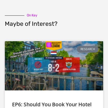
On Key
Maybe of Interest?
RESEARCH
EP6: Should You Book Your Hotel