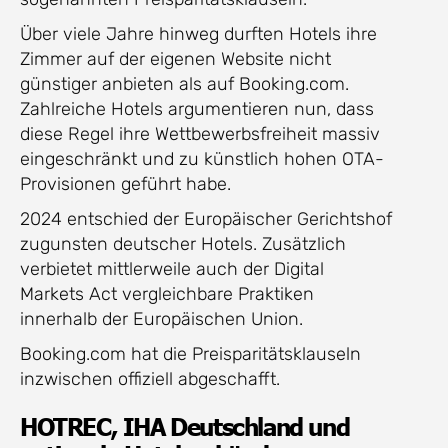
Über viele Jahre hinweg durften Hotels ihre
Zimmer auf der eigenen Website nicht
günstiger anbieten als auf Booking.com.
Zahlreiche Hotels argumentieren nun, dass
diese Regel ihre Wettbewerbsfreiheit massiv
eingeschränkt und zu künstlich hohen OTA-
Provisionen geführt habe.
2024 entschied der Europäischer Gerichtshof
zugunsten deutscher Hotels. Zusätzlich
verbietet mittlerweile auch der Digital
Markets Act vergleichbare Praktiken
innerhalb der Europäischen Union.
Booking.com hat die Preisparitätsklauseln
inzwischen offiziell abgeschafft.
HOTREC, IHA Deutschland und