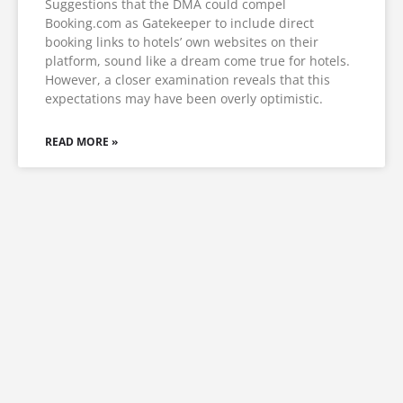
Suggestions that the DMA could compel
Booking.com as Gatekeeper to include direct
booking links to hotels’ own websites on their
platform, sound like a dream come true for hotels.
However, a closer examination reveals that this
expectations may have been overly optimistic.
READ MORE »