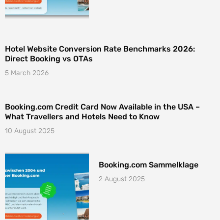
Hotel Website Conversion Rate Benchmarks 2026:
Direct Booking vs OTAs
5 March 2026
Booking.com Credit Card Now Available in the USA –
What Travellers and Hotels Need to Know
10 August 2025
Booking.com Sammelklage
2 August 2025