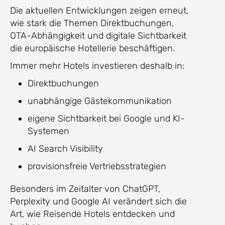
Die aktuellen Entwicklungen zeigen erneut,
wie stark die Themen Direktbuchungen,
OTA-Abhängigkeit und digitale Sichtbarkeit
die europäische Hotellerie beschäftigen.
Immer mehr Hotels investieren deshalb in:
Direktbuchungen
unabhängige Gästekommunikation
eigene Sichtbarkeit bei Google und KI-
Systemen
AI Search Visibility
provisionsfreie Vertriebsstrategien
Besonders im Zeitalter von ChatGPT,
Perplexity und Google AI verändert sich die
Art, wie Reisende Hotels entdecken und