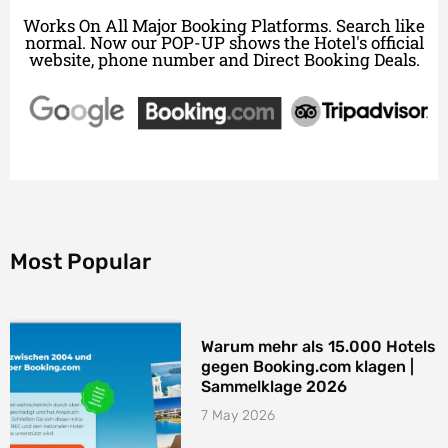
Works On All Major Booking Platforms. Search like
normal. Now our POP-UP shows the Hotel's official
website, phone number and Direct Booking Deals.
Most Popular
Warum mehr als 15.000 Hotels
gegen Booking.com klagen |
Sammelklage 2026
7 May 2026