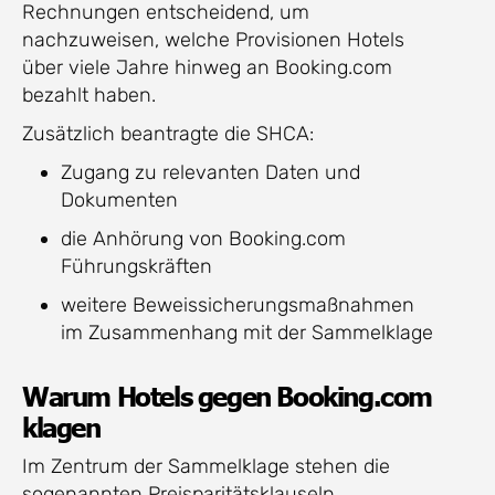
Rechnungen entscheidend, um
nachzuweisen, welche Provisionen Hotels
über viele Jahre hinweg an Booking.com
bezahlt haben.
Zusätzlich beantragte die SHCA:
Zugang zu relevanten Daten und
Dokumenten
die Anhörung von Booking.com
Führungskräften
weitere Beweissicherungsmaßnahmen
im Zusammenhang mit der Sammelklage
Warum Hotels gegen Booking.com
klagen
Im Zentrum der Sammelklage stehen die
sogenannten Preisparitätsklauseln.