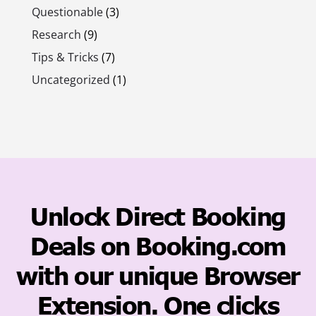
Questionable
(3)
Research
(9)
Tips & Tricks
(7)
Uncategorized
(1)
Unlock Direct Booking
Deals on Booking.com
with our unique Browser
Extension. One clicks