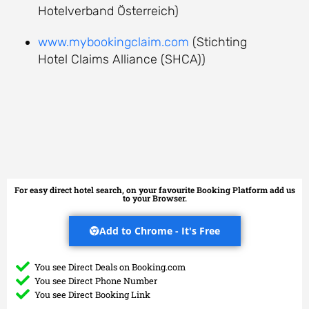
Hotelverband Österreich)
www.mybookingclaim.com
(Stichting
Hotel Claims Alliance (SHCA))
For easy direct hotel search, on your favourite Booking Platform add us
to your Browser.
Add to Chrome - It's Free
You see Direct Deals on Booking.com
You see Direct Phone Number
You see Direct Booking Link